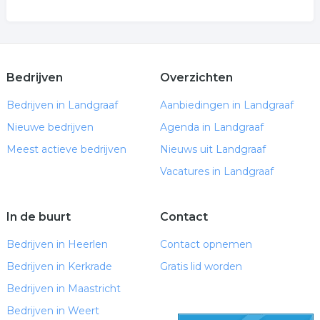
Bedrijven
Overzichten
Bedrijven in Landgraaf
Aanbiedingen in Landgraaf
Nieuwe bedrijven
Agenda in Landgraaf
Meest actieve bedrijven
Nieuws uit Landgraaf
Vacatures in Landgraaf
In de buurt
Contact
Bedrijven in Heerlen
Contact opnemen
Bedrijven in Kerkrade
Gratis lid worden
Bedrijven in Maastricht
Bedrijven in Weert