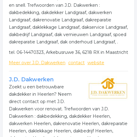
en snell. Trefwoorden van J.D. Dakwerken :
dakbedekking, dakdekker Landgraaf, dakwerken
Landgraaf, dakrenovatie Landgraaf, dakreparatie
Landgraaf, daklekkage Landgraaf, dakservice Landgraaf,
dakbedrijf Landgraaf, dak vernieuwen Landgraaf, spoed
dakreparatie Landgraaf, dak onderhoud Landgraaf, .
tel. 06-14470323, Arkebusruwe 36, 6218 RX in Maastricht
Meer over J.D. Dakwerken
contact
website
J.D. Dakwerken
Zoekt u een betrouwbare
dakdekker in Heerlen? Neem
direct contact op met J.D.
Dakwerken voor renovat. Trefwoorden van J.D.
Dakwerken : dakbedekking, dakdekker Heerlen,
dakwerken Heerlen, dakrenovatie Heerlen, dakreparatie
Heerlen, daklekkage Heerlen, dakbedrijf Heerlen,