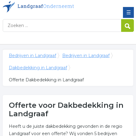
☰
Bedrijven in Landgraaf
Bedrijven in Landgraaf
Dakbedekking in Landgraaf
Offerte Dakbedekking in Landgraaf
Offerte voor Dakbedekking in
Landgraaf
Heeft u de juiste dakbedekking gevonden in de regio
Landgraaf voor een offerte? Wij vonden 5 bedrijven