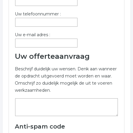
Uw telefoonnummer :
Uw e-mail adres :
Uw offerteaanvraag
Beschrijf duidelijk uw wensen. Denk aan wanneer
de opdracht uitgevoerd moet worden en waar.
Omschrijf zo duidelijk mogelijk de uit te voeren
werkzaamheden.
Anti-spam code