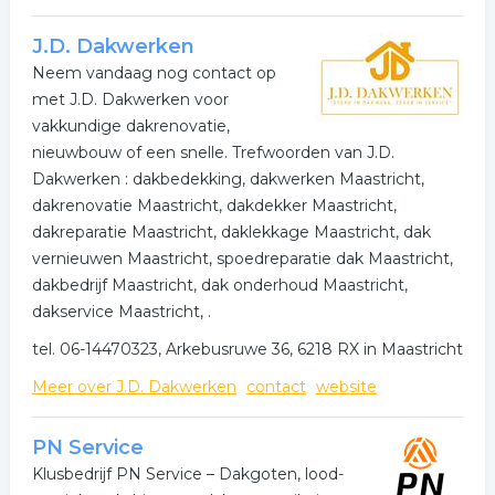
J.D. Dakwerken
Neem vandaag nog contact op
met J.D. Dakwerken voor
vakkundige dakrenovatie,
nieuwbouw of een snelle. Trefwoorden van J.D.
Dakwerken : dakbedekking, dakwerken Maastricht,
dakrenovatie Maastricht, dakdekker Maastricht,
dakreparatie Maastricht, daklekkage Maastricht, dak
vernieuwen Maastricht, spoedreparatie dak Maastricht,
dakbedrijf Maastricht, dak onderhoud Maastricht,
dakservice Maastricht, .
tel. 06-14470323, Arkebusruwe 36, 6218 RX in Maastricht
Meer over J.D. Dakwerken
contact
website
PN Service
Klusbedrijf PN Service – Dakgoten, lood-