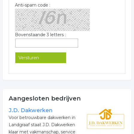
Anti-spam code :
Bovenstaande 3 letters :
Aangesloten bedrijven
J.D. Dakwerken
Voor betrouwbare dakwerken in
Landgraaf staat J.D. Dakwerken
klaar met vakmanschap, service