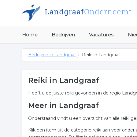
Home
Bedrijven
Vacatures
Nie
Bedrijven in Landgraaf
Reiki in Landgraaf
Reiki in Landgraaf
Heeft u de juiste reiki gevonden in de regio Landg
Meer in Landgraaf
Onderstaand vindt u een overzicht van alle reiki g
Klik een item uit de categorie reiki aan voor ond