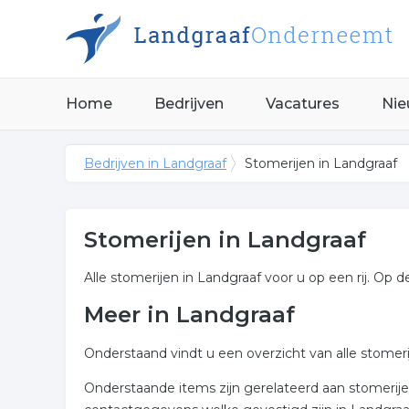
Home
Bedrijven
Vacatures
Nie
Bedrijven in Landgraaf
Stomerijen in Landgraaf
Stomerijen in Landgraaf
Alle stomerijen in Landgraaf voor u op een rij. Op d
Meer in Landgraaf
Onderstaand vindt u een overzicht van alle stomer
Onderstaande items zijn gerelateerd aan stomerijen